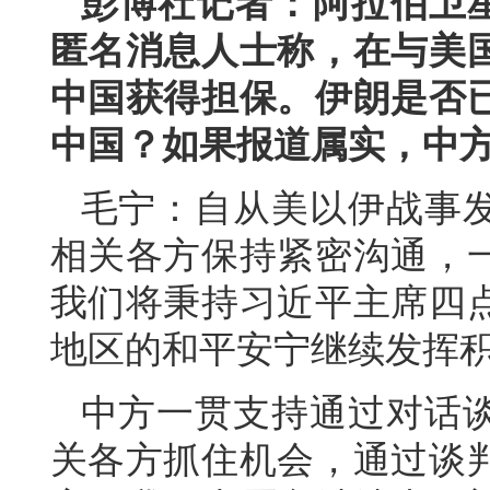
彭博社记者：阿拉伯卫
匿名消息人士称，在与美
中国获得担保。伊朗是否
中国？如果报道属实，中
毛宁：自从美以伊战事
相关各方保持紧密沟通，
我们将秉持习近平主席四
地区的和平安宁继续发挥
中方一贯支持通过对话
关各方抓住机会，通过谈