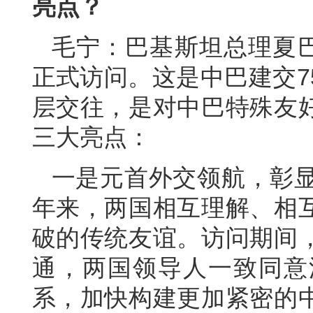
亮点？
毛宁：巴基斯坦总理夏巴
正式访问。这是中巴建交7
层交往，是对中巴特殊友
三大亮点：
一是元首外交领航，彰显
年来，两国相互理解、相
破的传统友谊。访问期间
通，两国领导人一致同意
系，加快构建更加紧密的