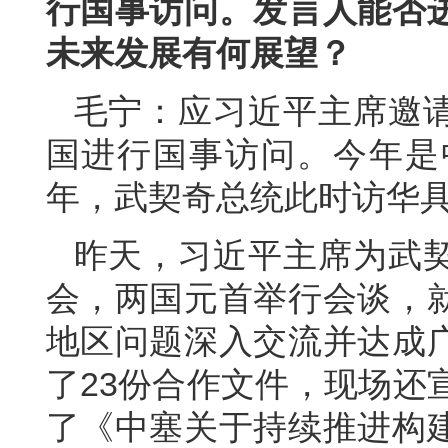
行国事访问。发言人能否
未来发展有何展望？
毛宁：应习近平主席邀
国进行国事访问。今年是
年，武契奇总统此时访华
昨天，习近平主席为武
会，两国元首举行会谈，
地区问题深入交流并达成
了23份合作文件，现场还
了《中塞关于持续推进构