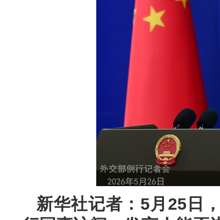
新华社记者：5月25日