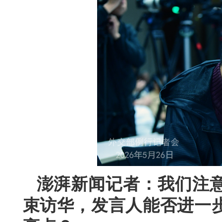
澎湃新闻记者：我们注
束访华，发言人能否进一