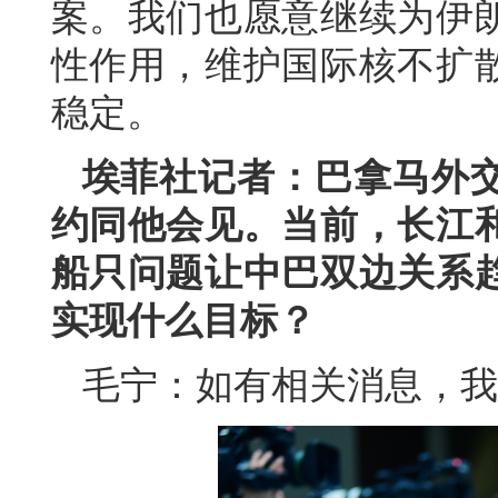
案。我们也愿意继续为伊
性作用，维护国际核不扩
稳定。
埃菲社记者：巴拿马外
约同他会见。当前，长江
船只问题让中巴双边关系
实现什么目标？
毛宁：如有相关消息，我