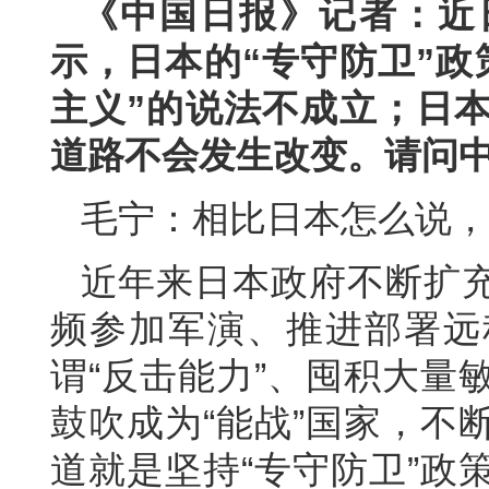
《中国日报》记者：近
示，日本的“专守防卫”政
主义”的说法不成立；日本
道路不会发生改变。请问
毛宁：相比日本怎么说，
近年来日本政府不断扩
频参加军演、推进部署远
谓“反击能力”、囤积大量
鼓吹成为“能战”国家，不
道就是坚持“专守防卫”政