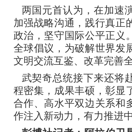
两国元首认为，在加速
加强战略沟通，践行真正
政治，坚守国际公平正义
全球倡议，为破解世界发
文明交流互鉴、改革完善
武契奇总统接下来还将
程密集，成果丰硕，彰显
合作、高水平双边关系和
作注入新动力，有力推进