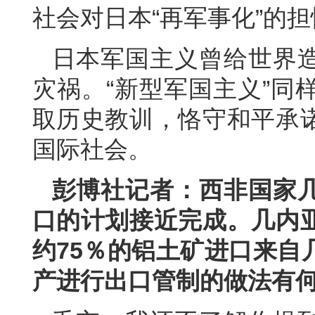
社会对日本“再军事化”的担
日本军国主义曾给世界
灾祸。“新型军国主义”同
取历史教训，恪守和平承
国际社会。
彭博社记者：西非国家
口的计划接近完成。几内
约75％的铝土矿进口来自
产进行出口管制的做法有