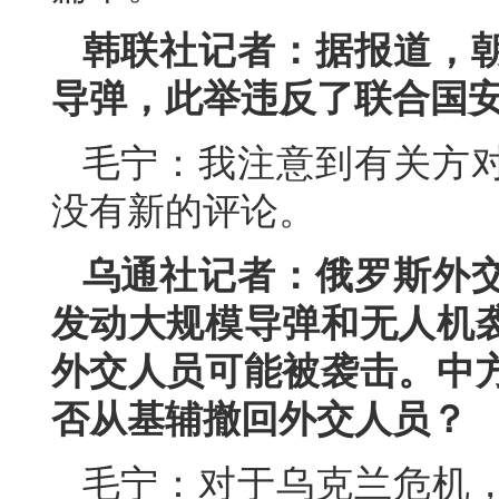
韩联社记者：据报道，
导弹，此举违反了联合国
毛宁：我注意到有关方
没有新的评论。
乌通社记者：俄罗斯外
发动大规模导弹和无人机
外交人员可能被袭击。中
否从基辅撤回外交人员？
毛宁：对于乌克兰危机