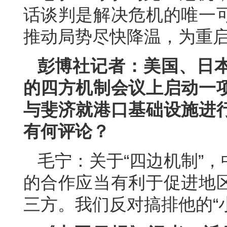
话谈判是解决危机的唯一
推动局势尽快降温，为重
彭博社记者：美国、日
的四方机制会议上启动一
与斐济就港口基础设施进
有何评论？
毛宁：关于“四边机制”
的合作应当有利于促进地
三方。我们反对搞排他的“