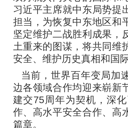
习近平主席就中东局势提
担当，为恢复中东地区和
坚定维护二战胜利成果，
土重来的图谋，将共同维
安全、维护历史真相和国
当前，世界百年变局加
边各领域合作均迎来崭新
建交75周年为契机，深
作、高水平安全合作、高
篇章。