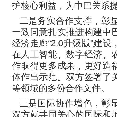
护核心利益，为中巴关系
二是务实合作支撑，彰
一致同意扎实推进构建中
经济走廊“2.0升级版”
在人工智能、数字经济、
作取得更多成果，更好造
体作出示范。双方签署了
等领域的多份合作文件。
三是国际协作增色，彰
双方就共同关心的国际和