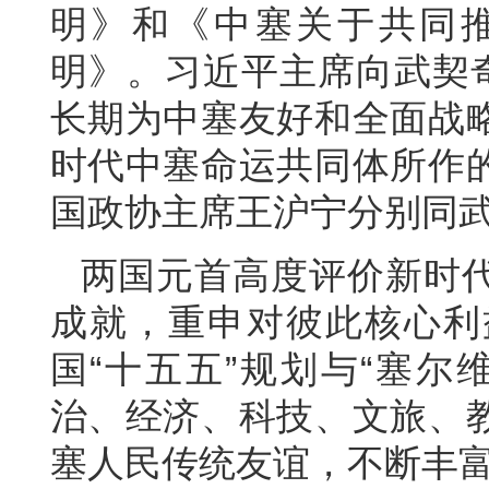
明》和《中塞关于共同
明》。习近平主席向武契奇
长期为中塞友好和全面战
时代中塞命运共同体所作
国政协主席王沪宁分别同
两国元首高度评价新时
成就，重申对彼此核心利
国“十五五”规划与“塞尔
治、经济、科技、文旅、
塞人民传统友谊，不断丰