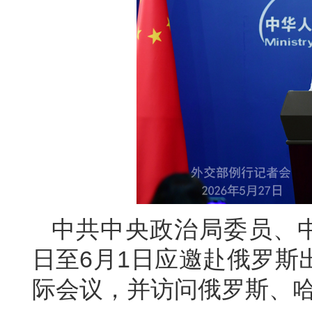
中共中央政治局委员、中
日至6月1日应邀赴俄罗斯
际会议，并访问俄罗斯、