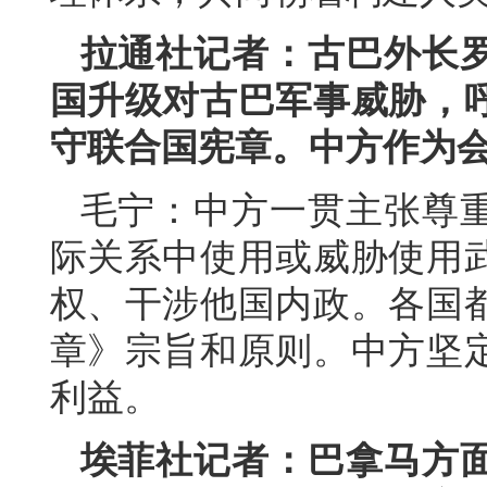
拉通社记者：古巴外长
国升级对古巴军事威胁，
守联合国宪章。中方作为
毛宁：中方一贯主张尊
际关系中使用或威胁使用
权、干涉他国内政。各国
章》宗旨和原则。中方坚
利益。
埃菲社记者：巴拿马方