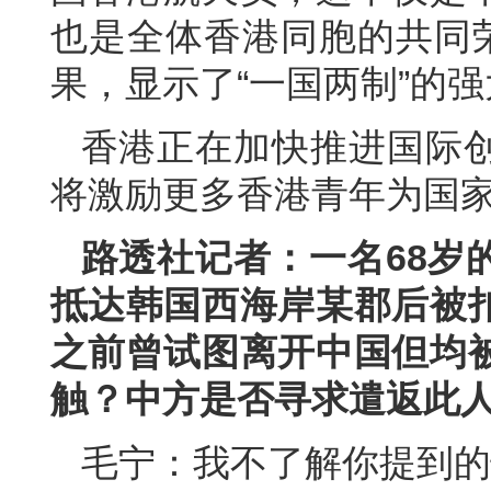
也是全体香港同胞的共同荣
果，显示了“一国两制”的
香港正在加快推进国际
将激励更多香港青年为国
路透社记者：一名68岁
抵达韩国西海岸某郡后被
之前曾试图离开中国但均
触？中方是否寻求遣返此
毛宁：我不了解你提到的