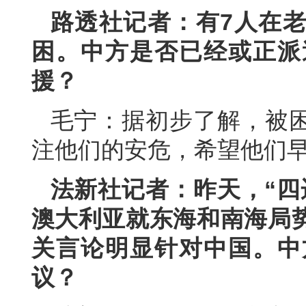
路透社记者：有7人在
困。中方是否已经或正派
援？
毛宁：据初步了解，被
注他们的安危，希望他们
法新社记者：昨天，“四
澳大利亚就东海和南海局
关言论明显针对中国。中
议？