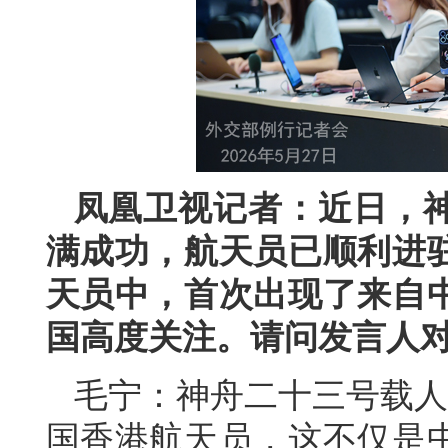
凤凰卫视记者：近日，
满成功，航天员已顺利进
天员中，首次出现了来自
国高度关注。请问发言人
毛宁：神舟二十三号载人
国香港航天员，这不仅是