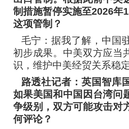
制措施暂停实施至2026年
这项管制？
毛宁：据我了解，中国
初步成果。中美双方应当
识，维护中美经贸关系稳
路透社记者：英国智库
如果美国和中国因台湾问
争级别，双方可能攻击对
何评论？