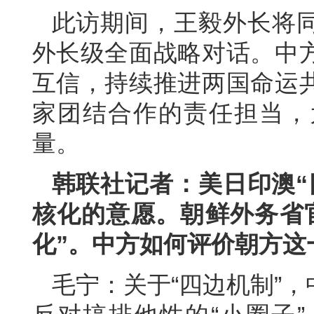
此访期间，王毅外长将
外长级全面战略对话。中
互信，持续推进两国命运
家团结合作的责任担当，
量。
韩联社记者：美日印澳“
核化的意愿。朝鲜外务省
化”。中方如何评价朝方这
毛宁：关于“四边机制”