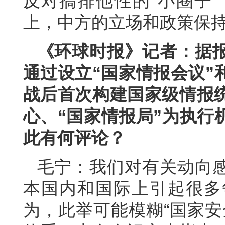
反对搞排他性的“小圈子
上，中方的立场和政策保
《环球时报》记者：据
通过设立“国家情报会议”
战后首次构建国家级情报统
心、“国家情报局”为执行
此有何评论？
毛宁：我们对有关动向
本国内和国际上引起很多
为，此举可能模糊“国家安