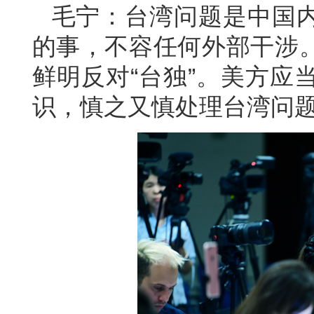
毛宁：台湾问题是中国
的事，不容任何外部干涉
鲜明反对“台独”。美方应
识，慎之又慎处理台湾问