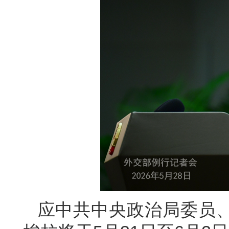
应中共中央政治局委员