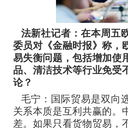
法新社记者：在本周五
委员对《金融时报》称，
易失衡问题，包括增加使
品、清洁技术等行业免受
论？
毛宁：国际贸易是双向
关系本质是互利共赢的。
差。如果只看货物贸易，