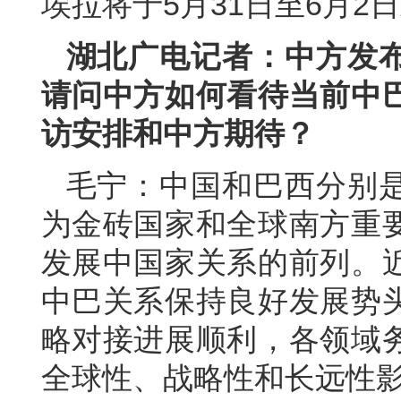
埃拉将于5月31日至6月2
湖北广电记者：中方发
请问中方如何看待当前中
访安排和中方期待？
毛宁：中国和巴西分别
为金砖国家和全球南方重
发展中国家关系的前列。
中巴关系保持良好发展势
略对接进展顺利，各领域
全球性、战略性和长远性