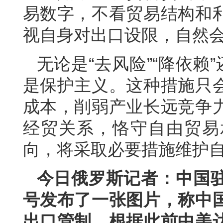
易数字，不看贸易结构和
视自身对出口设限，自然会
无论是“去风险”“降依赖
是保护主义。这种措施只
成本，削弱产业长远竞争
经贸关系，恪守自由贸易
向，将采取必要措施维护
今日俄罗斯记者：中国
号发布了一张图片，称中
出口管制。根据此前中美