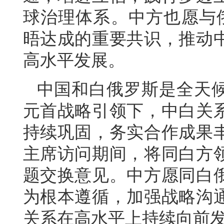
球治理体系。中方也愿与
晤达成的重要共识，推动
高水平发展。
中国和白俄罗斯是全天
元首战略引领下，中白关
持续巩固，务实合作成果
主席访问期间，将同白方
题交换意见。中方愿同白
为根本遵循，加强战略沟
关系在高水平上持续向前