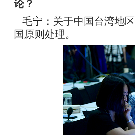
论？
毛宁：关于中国台湾地区
国原则处理。