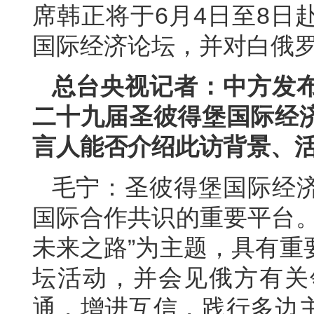
席韩正将于6月4日至8日
国际经济论坛，并对白俄
总台央视记者：中方发
二十九届圣彼得堡国际经
言人能否介绍此访背景、
毛宁：圣彼得堡国际经
国际合作共识的重要平台。
未来之路”为主题，具有重
坛活动，并会见俄方有关
通，增进互信，践行多边