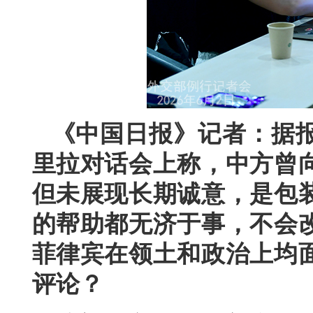
《中国日报》记者：据
里拉对话会上称，中方曾
但未展现长期诚意，是包
的帮助都无济于事，不会
菲律宾在领土和政治上均
评论？