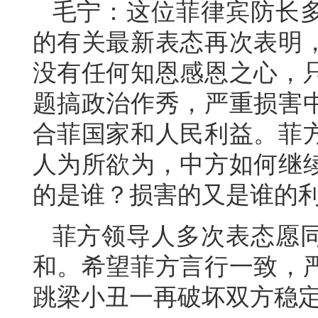
毛宁：这位菲律宾防长
的有关最新表态再次表明
没有任何知恩感恩之心，
题搞政治作秀，严重损害
合菲国家和人民利益。菲
人为所欲为，中方如何继
的是谁？损害的又是谁的
菲方领导人多次表态愿
和。希望菲方言行一致，
跳梁小丑一再破坏双方稳