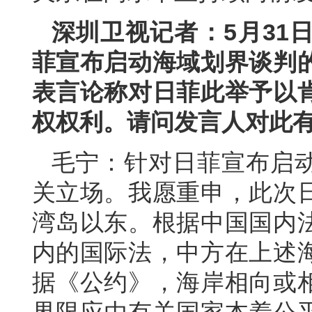
深圳卫视记者：5月31
菲宣布启动海域划界谈判
表言论称对日菲此举予以
权权利。请问发言人对此
毛宁：针对日菲宣布启
关立场。我愿重申，此次
湾岛以东。根据中国国内
内的国际法，中方在上述
据《公约》，海岸相向或