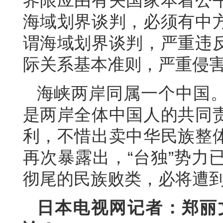
界限应由有关国家本着公
海域划界谈判，必须有中
谓海域划界谈判，严重违
际关系基本准则，严重侵
海峡两岸同属一个中国
是两岸全体中国人的共同
利，不惜出卖中华民族整
再次暴露出，“台独”势力
彻尾的民族败类，必将遭
日本电视网记者：郑丽