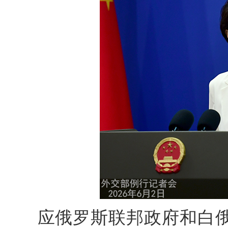
应俄罗斯联邦政府和白