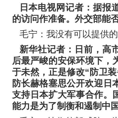
日本电视网记者：据报
的访问作准备。外交部能
毛宁：我没有可以提供的
新华社记者：日前，高
后最严峻的安保环境下，
于未然，正是修改“防卫装
防长赫格塞思公开欢迎日本
支持日本扩大军事合作。
能力是为了制衡和遏制中