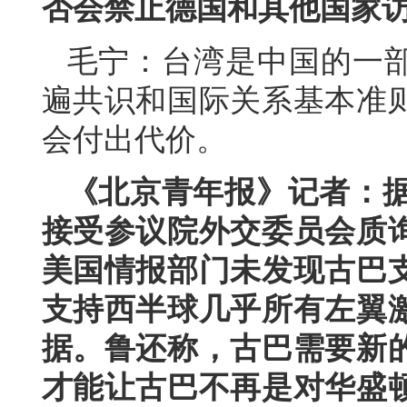
否会禁止德国和其他国家
毛宁：台湾是中国的一
遍共识和国际关系基本准
会付出代价。
《北京青年报》记者：据
接受参议院外交委员会质
美国情报部门未发现古巴
支持西半球几乎所有左翼
据。鲁还称，古巴需要新
才能让古巴不再是对华盛