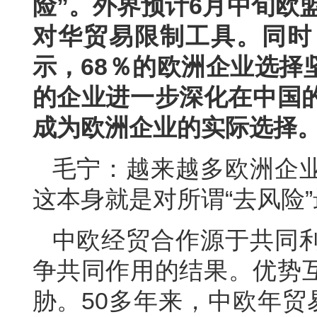
险”。外界预计6月中旬欧
对华贸易限制工具。同时
示，68％的欧洲企业选择
的企业进一步深化在中国的
成为欧洲企业的实际选择
毛宁：越来越多欧洲企
这本身就是对所谓“去风险
中欧经贸合作源于共同
争共同作用的结果。优势
胁。50多年来，中欧年贸