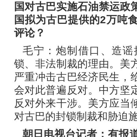
国对古巴实施石油禁运政
国拟为古巴提供的2万吨
评论？
毛宁：炮制借口、造谣
锁、非法制裁的理由。美
严重冲击古巴经济民生，
会对此普遍反对。中方坚
反对外来干涉。美方应当
对古巴的封锁制裁和胁迫
朝日电视台记者：有报