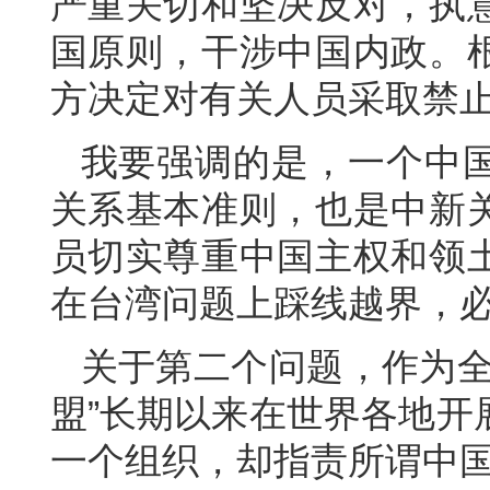
严重关切和坚决反对，执
国原则，干涉中国内政。
方决定对有关人员采取禁
我要强调的是，一个中
关系基本准则，也是中新
员切实尊重中国主权和领
在台湾问题上踩线越界，
关于第二个问题，作为全
盟”长期以来在世界各地开
一个组织，却指责所谓中国