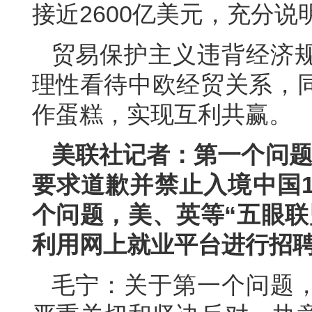
接近2600亿美元，充分
贸易保护主义违背经济
理性看待中欧经贸关系，
作蛋糕，实现互利共赢。
美联社记者：第一个问题
要求道歉并禁止入境中国
个问题，美、英等“五眼联
利用网上就业平台进行招
毛宁：关于第一个问题