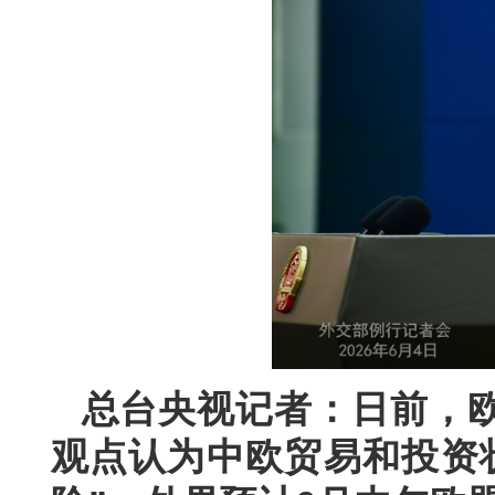
总台央视记者：日前，
观点认为中欧贸易和投资