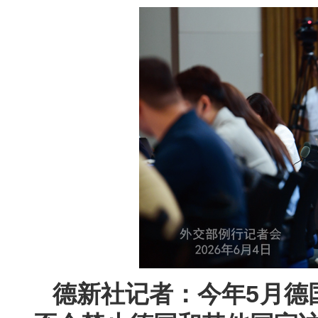
德新社记者：今年5月德