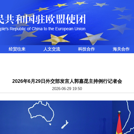
经贸往来
人文交流
科技合作
海关合作
2026年6月29日外交部发言人郭嘉昆主持例行记者会
2026-06-29 19:50