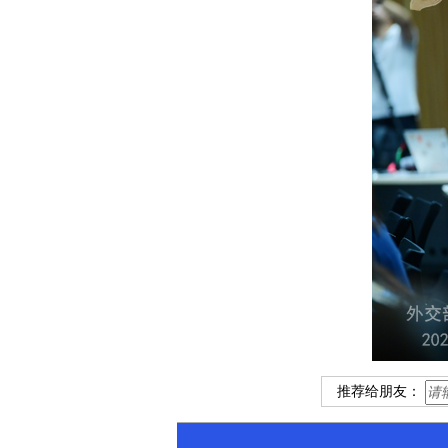
推荐给朋友：