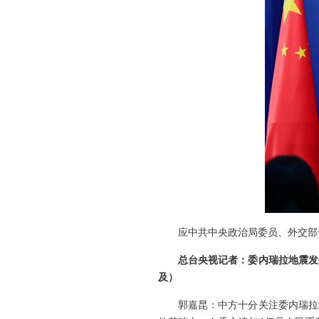
应中共中央政治局委员、外交部
总台央视记者：委内瑞拉地震发
及）
郭嘉昆：中方十分关注委内瑞拉