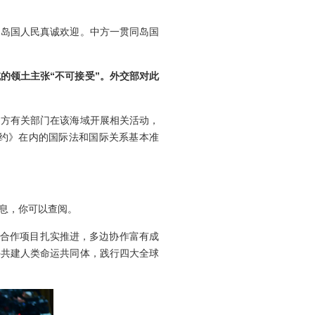
到岛国人民真诚欢迎。中方一贯同岛国
的领土主张“不可接受”。外交部对此
中方有关部门在该海域开展相关活动，
约》在内的国际法和国际关系基本准
息，你可以查阅。
点合作项目扎实推进，多边协作富有成
手共建人类命运共同体，践行四大全球