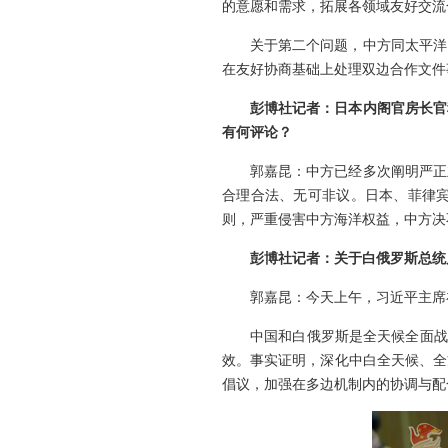
的意愿和需求，拓展各领域友好交流
关于第二个问题，中方同太平洋
在友好协商基础上处理双边合作文件
彭博社记者：日本内阁官房长官
有何评论？
郭嘉昆：中方已经多次阐明严正
合理合法、无可非议。日本、菲律
则，严重侵害中方海洋权益，中方决
彭博社记者：关于白俄罗斯总统
郭嘉昆：今天上午，习近平主席
中国和白俄罗斯是全天候全面战
效。事实证明，深化中白全天候、全
倡议，加强在多边机制内的协调与配