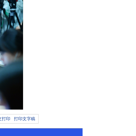
文打印
打印文字稿