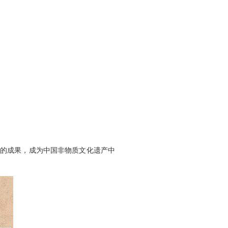
的成果，成为中国非物质文化遗产中