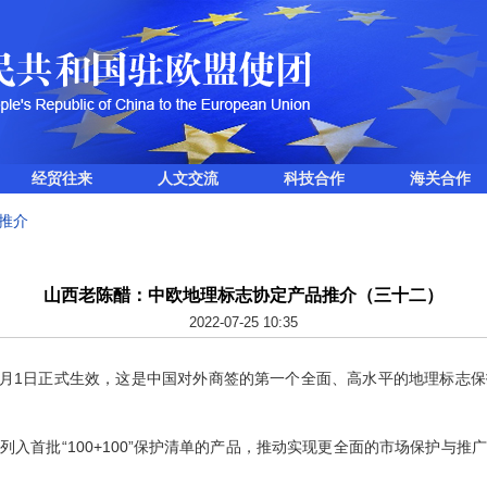
经贸往来
人文交流
科技合作
海关合作
推介
山西老陈醋：中欧地理标志协定产品推介（三十二）
2022-07-25 10:35
月1日正式生效，这是中国对外商签的第一个全面、高水平的地理标志
首批“100+100”保护清单的产品，推动实现更全面的市场保护与推