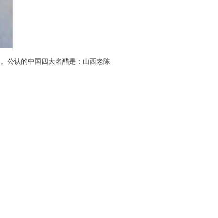
。公认的中国四大名醋是：山西老陈