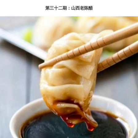
第三十二期：山西老陈醋