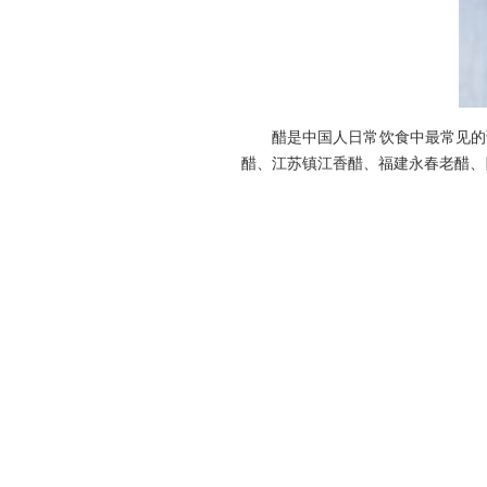
醋是中国人日常饮食中最常见的调
醋、江苏镇江香醋、福建永春老醋、