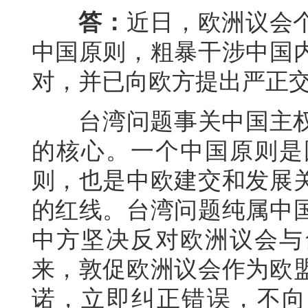
答：
近日，欧洲议会
中国原则，粗暴干涉中国
对，并已向欧方提出严正
台湾问题事关中国主权
的核心。一个中国原则是
则，也是中欧建交和发展
的红线。台湾问题纯属中
中方坚决反对欧洲议会与
来，敦促欧洲议会作为欧
诺，立即纠正错误，不向