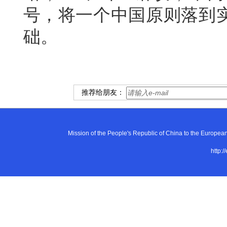
号，将一个中国原则落到
础。
推荐给朋友：
Mission of the People's Republic of China to the E
http:/