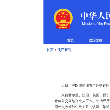
首页
政治交往
首页
>
使团新闻
近日，驻欧盟使团青年外交官同
来自爱尔兰、法国、英国、西班
青年外交官结合个人工作、生活经历
国外交政策和中欧关系的认识，希望