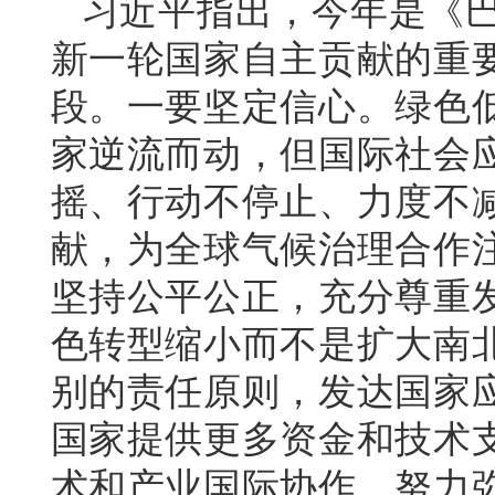
习近平指出，今年是《巴
新一轮国家自主贡献的重
段。一要坚定信心。绿色
家逆流而动，但国际社会
摇、行动不停止、力度不
献，为全球气候治理合作
坚持公平公正，充分尊重
色转型缩小而不是扩大南
别的责任原则，发达国家
国家提供更多资金和技术
术和产业国际协作，努力