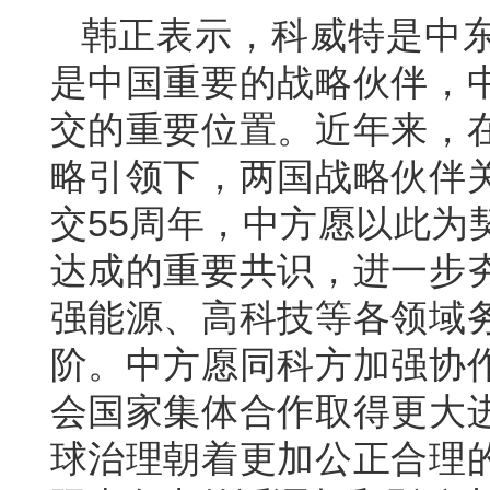
韩正表示，科威特是中
是中国重要的战略伙伴，
交的重要位置。近年来，
略引领下，两国战略伙伴
交55周年，中方愿以此为
达成的重要共识，进一步
强能源、高科技等各领域
阶。中方愿同科方加强协
会国家集体合作取得更大
球治理朝着更加公正合理