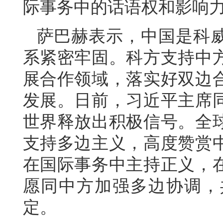
际事务中的话语权和影响
萨巴赫表示，中国是科
系紧密牢固。科方支持中
展合作领域，落实好双边
发展。日前，习近平主席
世界释放出积极信号。全
支持多边主义，高度赞赏
在国际事务中主持正义，
愿同中方加强多边协调，
定。