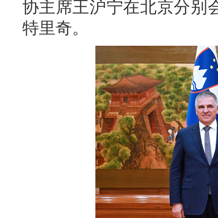
协主席王沪宁在北京分别
特里奇。