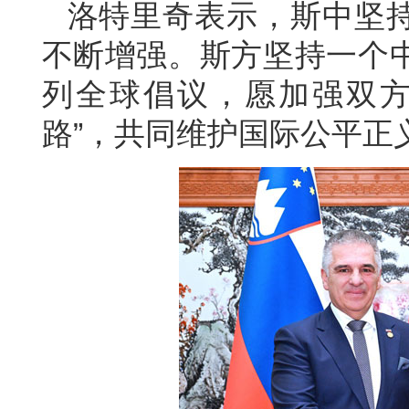
洛特里奇表示，斯中坚
不断增强。斯方坚持一个
列全球倡议，愿加强双方
路”，共同维护国际公平正