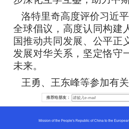
洛特里奇高度评价习近平
全球倡议，高度认同构建
国推动共同发展、公平正
发展对华关系，坚定恪守
未来。
王勇、王东峰等参加有关
推荐给朋友：
Mission of the People's Republic of China to the E