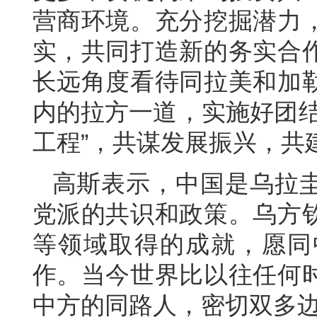
营商环境。充分挖掘潜力
实，共同打造新的务实合
长远角度看待同拉美和加
内的拉方一道，实施好团结
工程”，共谋发展振兴，共
高斯表示，中国是乌拉
党派的共识和政策。乌方
等领域取得的成就，愿同
作。当今世界比以往任何
中方的同路人，密切双多