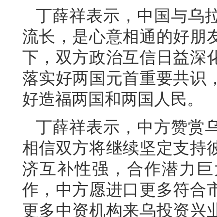
丁薛祥表示，中国与乌
流长，是心意相通的好朋
下，双方政治互信日益深
落实好两国元首重要共识
好造福两国和两国人民。
丁薛祥表示，中方赞赏
相信双方将继续坚定支持
济互补性强，合作潜力巨
作，中方愿进口更多符合
更多中资机构来乌投资兴