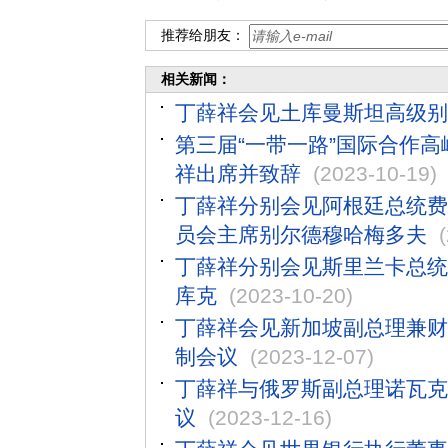
推荐给朋友：
相关新闻：
丁薛祥会见土库曼斯坦高级别
第三届“一带一路”国际合作
祥出席并致辞
(2023-10-19)
丁薛祥分别会见阿根廷总统费
员会主席别尔德穆哈梅多夫
丁薛祥分别会见斯里兰卡总统
库克
(2023-10-20)
丁薛祥会见新加坡副总理兼财
制会议
(2023-12-07)
丁薛祥与俄罗斯副总理诺瓦克
议
(2023-12-16)