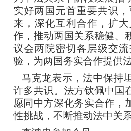
实好两国元首重要共识，
来，深化互利合作，扩大
作，推动两国关系稳健、
议会两院密切各层级交流
验，为两国务实合作提供
马克龙表示，法中保持
许多共识。法方钦佩中国
愿同中方深化务实合作，
性挑战，不断推动法中关