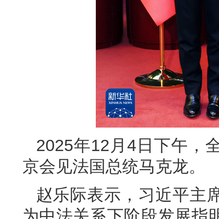
2025年12月4日下午
京会见法国总统马克龙。
赵乐际表示，习近平主
为中法关系下阶段发展指