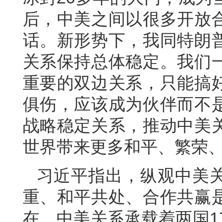
后，中美之间以很多开放
话。新形势下，我同特朗
关系保持总体稳定。我们
重要的双边关系，只能搞
俱伤，应该成为伙伴而不
战略稳定关系，推动中美
世界带来更多和平、繁荣
习近平指出，纵观中美
重、和平共处、合作共赢
在。中美关系承载着两国1