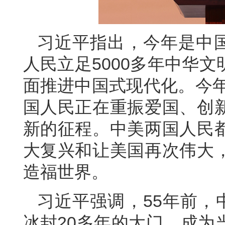
习近平指出，今年是中国
人民立足5000多年中华
面推进中国式现代化。今年
国人民正在重振爱国、创
新的征程。中美两国人民
大复兴和让美国再次伟大
造福世界。
习近平强调，55年前，
冰封20多年的大门，成为