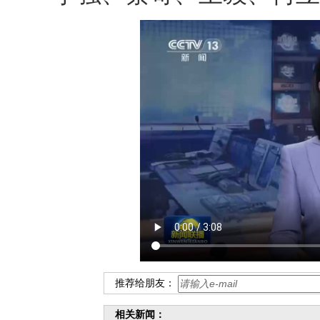
推荐给朋友：
相关新闻：