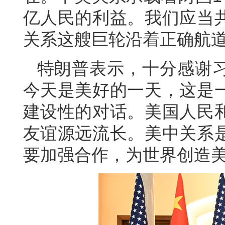
亿人民的利益。我们应当
关系这艘巨轮沿着正确航
特朗普表示，十分感谢
今天是美好的一天，这是
建设性的对话。美国人民
友谊源远流长。美中关系
要加强合作，为世界创造