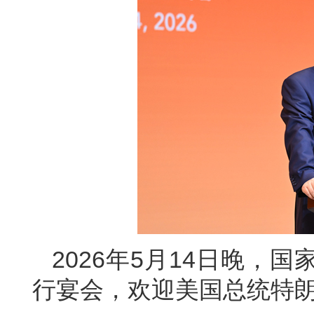
2026年5月14日晚，
行宴会，欢迎美国总统特