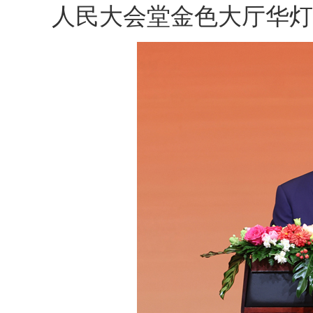
人民大会堂金色大厅华灯