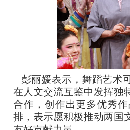
彭丽媛表示，舞蹈艺术
在人文交流互鉴中发挥独
合作，创作出更多优秀作
排，表示愿积极推动两国
友好贡献力量。