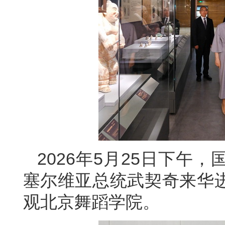
2026年5月25日下午
塞尔维亚总统武契奇来华
观北京舞蹈学院。