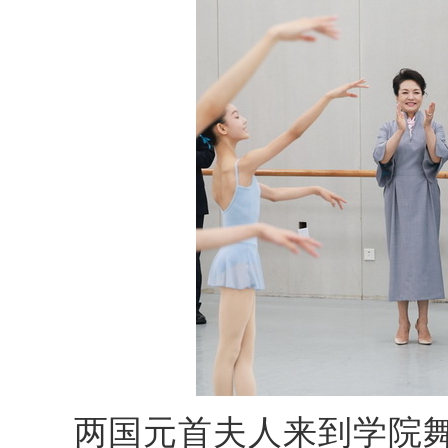
两国元首夫人来到学院