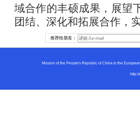
域合作的丰硕成果，展望下
团结、深化和拓展合作，
推荐给朋友：
Mission of the People's Republic of China to the E
http:/