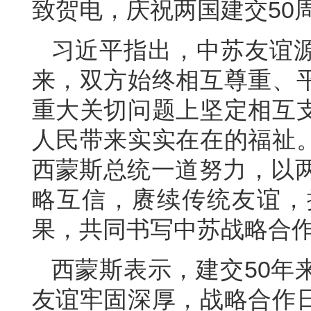
致贺电，庆祝两国建交50
习近平指出，中苏友谊
来，双方始终相互尊重、
重大关切问题上坚定相互
人民带来实实在在的福祉
西蒙斯总统一道努力，以两
略互信，赓续传统友谊，
果，共同书写中苏战略合
西蒙斯表示，建交50年
友谊牢固深厚，战略合作