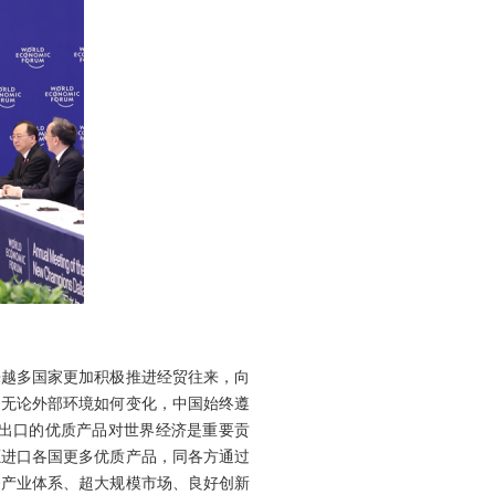
来越多国家更加积极推进经贸往来，向
。无论外部环境如何变化，中国始终遵
出口的优质产品对世界经济是重要贡
愿进口各国更多优质产品，同各方通过
备产业体系、超大规模市场、良好创新