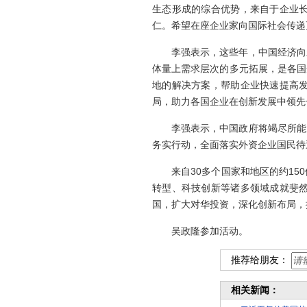
生态形成的综合优势，来自于企业
仁。希望在座企业家向国际社会传递
李强表示，这些年，中国经济向
体量上需求层次的多元拓展，是各国
地的解决方案，帮助企业快速提高
局，助力各国企业在创新发展中领先
李强表示，中国政府将竭尽所能
务实行动，全面落实外资企业国民待
来自30多个国家和地区的约1
转型、科技创新等诸多领域成就斐
国，扩大对华投资，深化创新布局，
吴政隆参加活动。
推荐给朋友：
相关新闻：