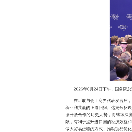
2026年6月24日下午，国务
在听取与会工商界代表发言后，
着互利共赢的正道回归。这充分反映
循开放合作的历史大势，将继续深
献，有利于提升进口国的经济效益和
做大贸易蛋糕的方式，推动贸易优化