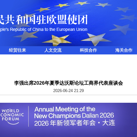
经贸往来
人文交流
科技合作
海关合作
李强出席2026年夏季达沃斯论坛工商界代表座谈会
2026-06-24 21:29