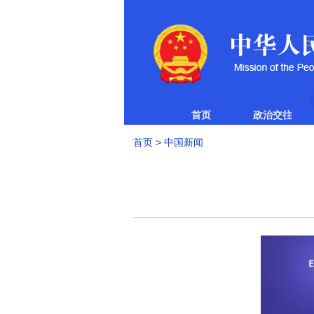
首页
政治交往
首页
>
中国新闻