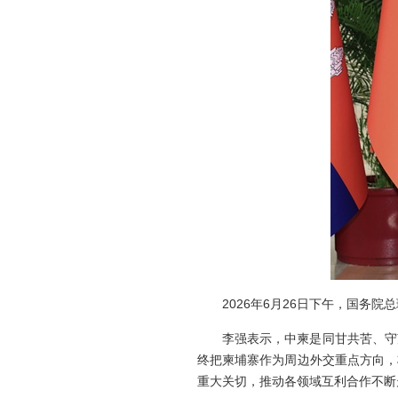
2026年6月26日下午，国务
李强表示，中柬是同甘共苦、守
终把柬埔寨作为周边外交重点方向，
重大关切，推动各领域互利合作不断