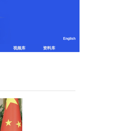
English
视频库
资料库