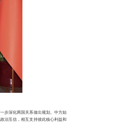
进一步深化两国关系做出规划。中方始
化政治互信，相互支持彼此核心利益和