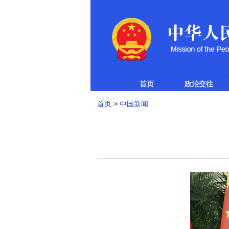
首页
政治交往
首页
>
中国新闻