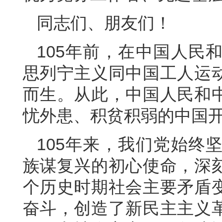
同志们、朋友们！
105年前，在中国人民
思列宁主义同中国工人运
而生。从此，中国人民和
忧外患、积贫积弱的中国
105年来，我们党始终
族谋复兴的初心使命，深
个历史时期社会主要矛盾
奋斗，创造了新民主主义