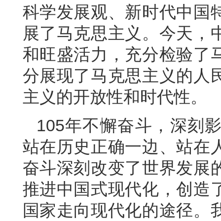
科学发展观、新时代中国
展了马克思主义。今天，
和旺盛活力，充分检验了
分展现了马克思主义的人
主义的开放性和时代性。
105年不懈奋斗，深刻
站在历史正确一边、站在
奋斗深刻改变了世界发展
推进中国式现代化，创造
国家走向现代化的途径。