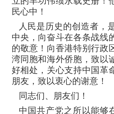
立的丰功伟绩永载史册！
民心中！
人民是历史的创造者，
中央，向奋斗在各条战线
的敬意！向香港特别行政
湾同胞和海外侨胞，致以
好相处，关心支持中国革
朋友，致以衷心的谢意！
同志们、朋友们！
中国共产党之所以能够在