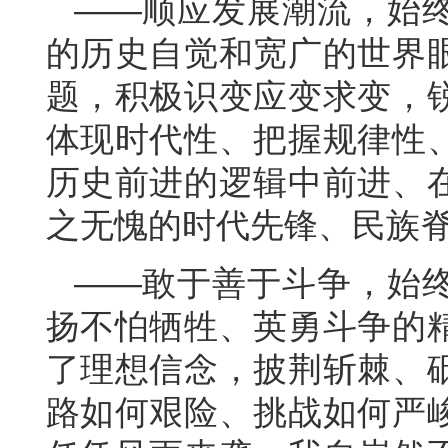
——顺应发展潮流，始
的历史自觉和宽广的世界
题，积极识变应变求变，
体现时代性、把握规律性
历史前进的逻辑中前进、
之无愧的时代先锋、民族
——敢于善于斗争，始
扬不怕牺牲、英勇斗争的
了理想信念，披荆斩棘、
路如何艰险、挑战如何严