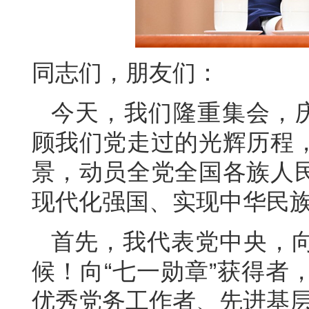
同志们，朋友们：
今天，我们隆重集会，庆
顾我们党走过的光辉历程
景，动员全党全国各族人
现代化强国、实现中华民
首先，我代表党中央，
候！向“七一勋章”获得者
优秀党务工作者、先进基