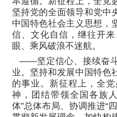
本遵循。新征程上，全党
坚持党的全面领导和党中
中国特色社会主义思想，
信、文化自信，继往开来
眼、乘风破浪不迷航。
——坚定信心、接续奋
业。坚持和发展中国特色
的事业。新征程上，全党
神，团结带领全国各族人
体”总体布局、协调推进“