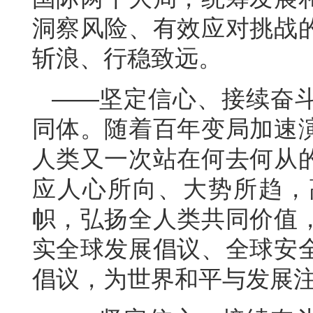
洞察风险、有效应对挑战
斩浪、行稳致远。
——坚定信心、接续奋
同体。随着百年变局加速
人类又一次站在何去何从
应人心所向、大势所趋，
帜，弘扬全人类共同价值
实全球发展倡议、全球安
倡议，为世界和平与发展