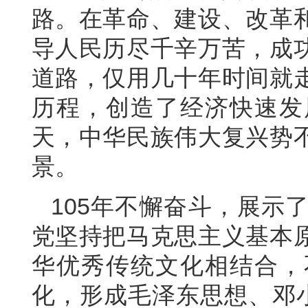
路。在革命、建设、改革
导人民历尽千辛万苦，成
道路，仅用几十年时间就
历程，创造了经济快速发
天，中华民族伟大复兴势
景。
105年不懈奋斗，展示
党坚持把马克思主义基本
华优秀传统文化相结合，
化，形成毛泽东思想、邓小