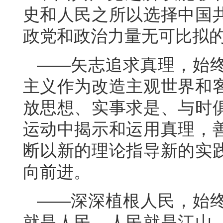
史和人民之所以选择中国
政党和政治力量无可比拟
——矢志追求真理，始
主义作为改造主观世界和
放思想、实事求是、与时
运动中揭示和运用真理，
断以新的理论指导新的实
向前进。
——深深植根人民，始
就是人民、人民就是江山