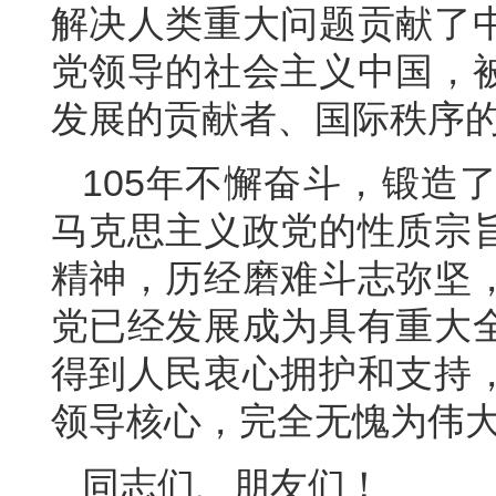
解决人类重大问题贡献了
党领导的社会主义中国，
发展的贡献者、国际秩序
105年不懈奋斗，锻造
马克思主义政党的性质宗
精神，历经磨难斗志弥坚
党已经发展成为具有重大
得到人民衷心拥护和支持
领导核心，完全无愧为伟
同志们、朋友们！