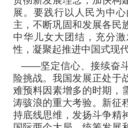
贯彻新发展理念，加快构
展。要践行以人民为中心
主，不断巩固和发展各民
中华儿女大团结，充分激
性，凝聚起推进中国式现
——坚定信心、接续奋
险挑战。我国发展正处于
难预料因素增多的时期，
涛骇浪的重大考验。新征
持底线思维，发扬斗争精
国际两个大局，统筹发展