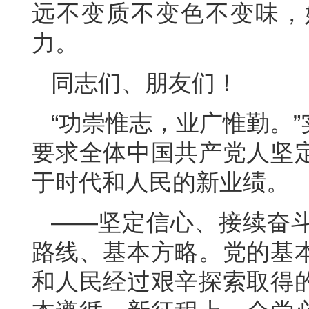
远不变质不变色不变味，
力。
同志们、朋友们！
“功崇惟志，业广惟勤。
要求全体中国共产党人坚
于时代和人民的新业绩。
——坚定信心、接续奋
路线、基本方略。党的基
和人民经过艰辛探索取得