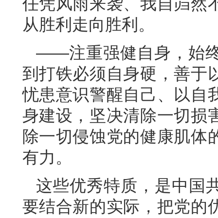
任凭风雨来袭、我自岿然
从胜利走向胜利。
——注重强健自身，始
到打铁必须自身硬，善于
忧患意识警醒自己、以自
身建设，坚决清除一切损
除一切侵蚀党的健康肌体
有力。
这些优秀特质，是中国
要结合新的实际，把党的