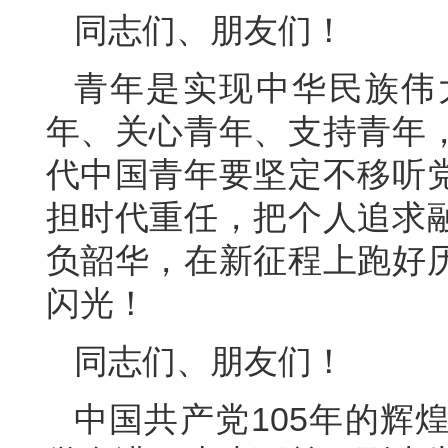
同志们、朋友们！
青年是实现中华民族伟
年、关心青年、支持青年
代中国青年要坚定不移听
担时代重任，把个人追求
负韶华，在新征程上跑好
闪光！
同志们、朋友们！
中国共产党105年的辉