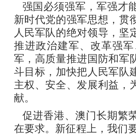
强国必须强军，军强才
新时代党的强军思想，贯
人民军队的绝对领导，坚
推进政治建军、改革强军
军，高质量推进国防和军
斗目标，加快把人民军队
主权、安全、发展利益，
献。
促进香港、澳门长期繁
在要求。新征程上，我们要