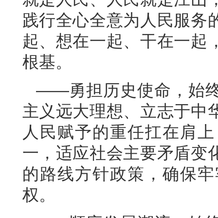
践行全心全意为人民服务
起、想在一起、干在一起
根基。
——勇担历史使命，始
主义远大理想、立志于中
人民赋予的重任扛在肩上
一，适应社会主要矛盾变
的路线方针政策，确保牢
权。