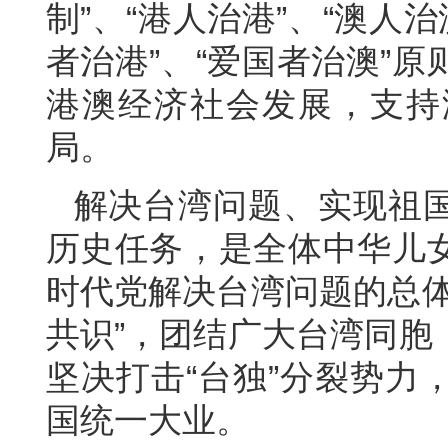
制”、“港人治港”、“澳人
者治港”、“爱国者治澳”
港澳经济社会发展，支持
局。
解决台湾问题、实现祖
历史任务，是全体中华儿
时代党解决台湾问题的总体
共识”，团结广大台湾同胞
坚决打击“台独”分裂势力
国统一大业。