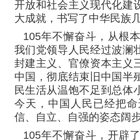
开放和社会主义现代化建
大成就，书写了中华民族
105年不懈奋斗，从根
我们党领导人民经过波澜
封建主义、官僚资本主义
中国，彻底结束旧中国半
民生活从温饱不足到总体
今天，中国人民已经把命
信、自立、自强的姿态阔
105年不懈奋斗，开辟