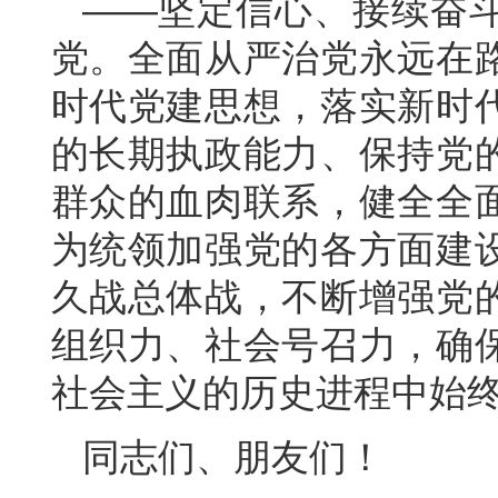
——坚定信心、接续奋
党。全面从严治党永远在
时代党建思想，落实新时
的长期执政能力、保持党
群众的血肉联系，健全全
为统领加强党的各方面建
久战总体战，不断增强党
组织力、社会号召力，确
社会主义的历史进程中始
同志们、朋友们！