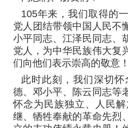
105年来，我们取得的
党人团结带领中国人民不
小平同志、江泽民同志、
党人，为中华民族伟大复
们向他们表示崇高的敬意
此时此刻，我们深切怀
德、邓小平、陈云同志等
怀念为民族独立、人民解
继、牺牲奉献的革命先烈