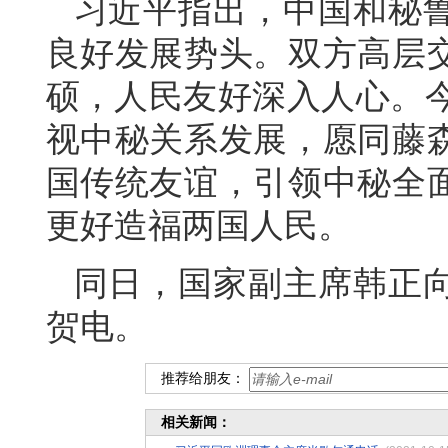
习近平指出，中国和秘
良好发展势头。双方高层
硕，人民友好深入人心。今
视中秘关系发展，愿同藤
国传统友谊，引领中秘全
更好造福两国人民。
同日，国家副主席韩正
贺电。
推荐给朋友：
相关新闻：