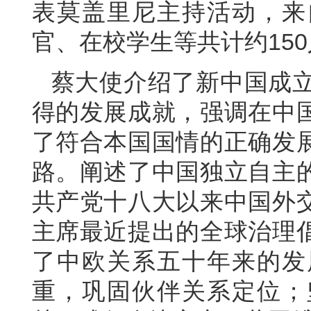
表莫盖里尼主持活动，来
官、在校学生等共计约15
蔡大使介绍了新中国成立
得的发展成就，强调在中
了符合本国国情的正确发
路。阐述了中国独立自主
共产党十八大以来中国外
主席最近提出的全球治理
了中欧关系五十年来的发
重，巩固伙伴关系定位；