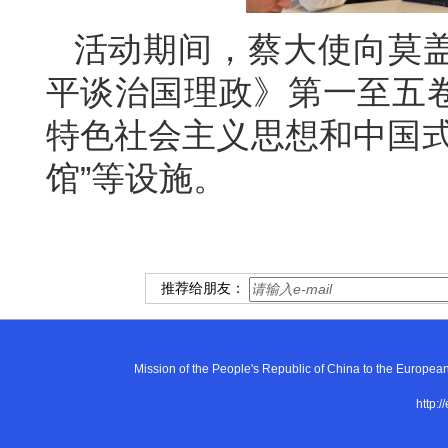
活动期间，蔡大使向莫
平谈治国理政》第一至五
特色社会主义思想和中国式
馆”等设施。
推荐给朋友：
Mission of the People's Republic of China to the E
http:/