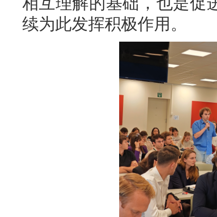
相互理解的基础，也是促
续为此发挥积极作用。