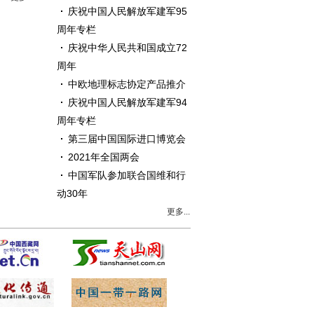
庆祝中国人民解放军建军95
周年专栏
庆祝中华人民共和国成立72
周年
中欧地理标志协定产品推介
庆祝中国人民解放军建军94
周年专栏
第三届中国国际进口博览会
2021年全国两会
中国军队参加联合国维和行
动30年
更多...