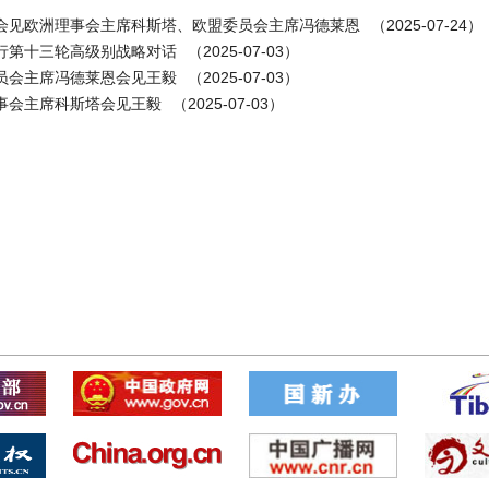
会见欧洲理事会主席科斯塔、欧盟委员会主席冯德莱恩
（2025-07-24）
行第十三轮高级别战略对话
（2025-07-03）
员会主席冯德莱恩会见王毅
（2025-07-03）
事会主席科斯塔会见王毅
（2025-07-03）