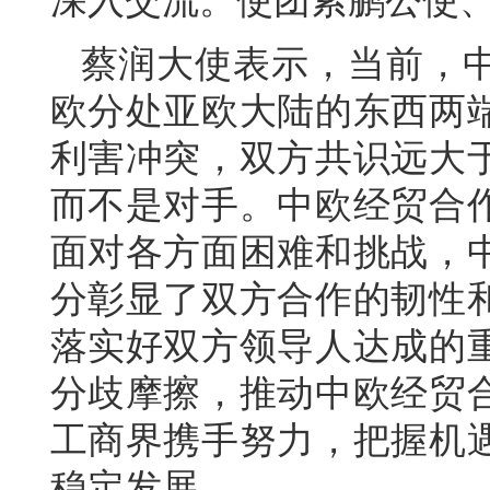
深入交流。使团索鹏公使
蔡润大使表示，当前，
欧分处亚欧大陆的东西两
利害冲突，双方共识远大
而不是对手。中欧经贸合
面对各方面困难和挑战，
分彰显了双方合作的韧性
落实好双方领导人达成的
分歧摩擦，推动中欧经贸
工商界携手努力，把握机
稳定发展。