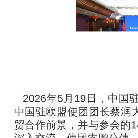
2026年5月19日，中
中国驻欧盟使团团长蔡润
贸合作前景，并与参会的1