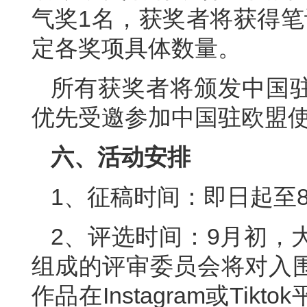
气奖1名，获奖者将获得笔
定各奖项具体数量。
所有获奖者将颁发中国
优先受邀参加中国驻欧盟
六、活动安排
1、征稿时间：即日起至8
2、评选时间：9月初，
组成的评审委员会将对入
作品在Instagram或Ti