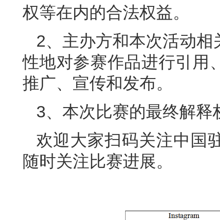
权等在内的合法权益。
2、主办方和本次活动相
性地对参赛作品进行引用
推广、宣传和发布。
3、本次比赛的最终解释
欢迎大家扫码关注中国
随时关注比赛进展。