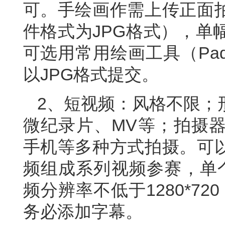
可。手绘画作需上传正面
件格式为JPG格式），单
可选用常用绘画工具（Pa
以JPG格式提交。
2、短视频：风格不限；形
微纪录片、MV等；拍摄
手机等多种方式拍摄。可
频组成系列视频参赛，单
频分辨率不低于1280*72
务必添加字幕。