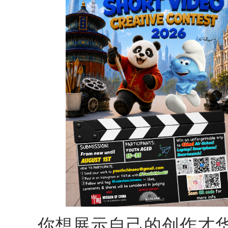
你想展示自己的创作才