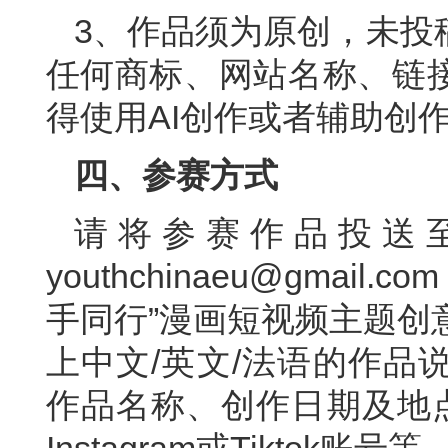
3、作品须为原创，未投
任何商标、网站名称、链
得使用AI创作或者辅助创
四、参赛方式
请将参赛作品投送
youthchinaeu@gma
手同行”漫画短视频主题创
上中文/英文/法语的作品
作品名称、创作日期及地点
Instagram或Tiktok账号等