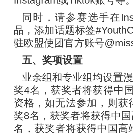
同时，请参赛选手在Inst
品，添加话题标签#Youth
驻欧盟使团官方账号@missio
五、奖项设置
业余组和专业组均设置漫
奖4名，获奖者将获得中
资格，如无法参加，则获
奖8名，获奖者将获得中国
名，获奖者将获得中国高