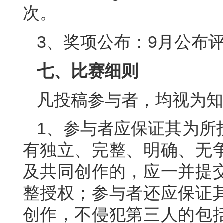
次。
3、奖项公布：9月公布
七、比赛细则
凡投稿参与者，均视为知
1、参与者应保证其为所
有独立、完整、明确、无
及共同创作的，应一并提
整授权；参与者还应保证
创作，不侵犯第三人的包