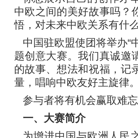
中欧
之间的美好故事吗？
悟，对未来中欧关系有什
中国驻欧盟使团将举办“
题创意大赛。我们真诚邀
的故事、想法和祝福，记
量，唱响中欧友好主旋律
参与者将有机会赢取难忘
一、大赛简介
为增进中国与欧洲人民