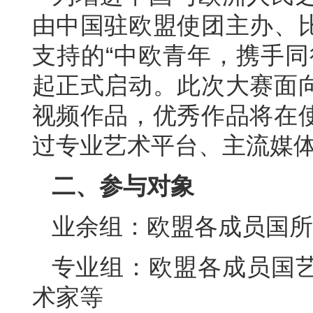
由中国驻欧盟使团主办、
支持的“中欧青年，携手同
起正式启动。此次大赛面
视频作品，优秀作品将在
过专业艺术平台、主流媒
二、参与对象
业余组：欧盟各成员国所
专业组：欧盟各成员国
术家等