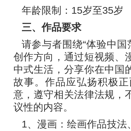
年龄限制：15岁至35岁
三、作品要求
请参与者围绕“体验中国范
创作方向，通过短视频、
中式生活，分享你在中国
故事。作品应弘扬积极正
意，遵守相关法律法规，
议性的内容。
1、漫画：绘画作品技法