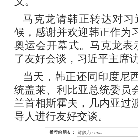
义。
马克龙请韩正转达对习
候，感谢并欢迎韩正作为
奥运会开幕式。马克龙表
了友好会谈，习近平主席
当天，韩正还同印度尼
统盖莱、利比亚总统委员
兰首相斯霍夫，几内亚过
导人进行友好交谈。
推荐给朋友：