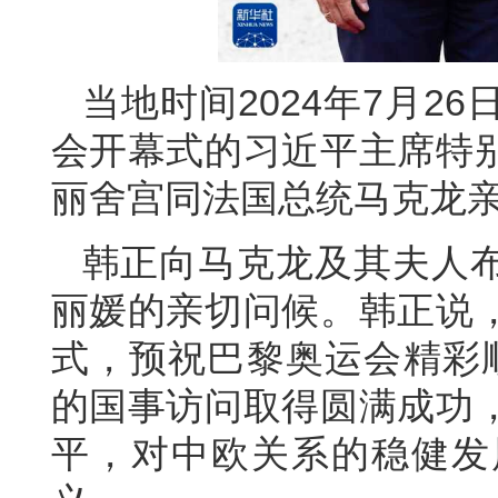
当地时间2024年7月2
会开幕式的习近平主席特
丽舍宫同法国总统马克龙
韩正向马克龙及其夫人
丽媛的亲切问候。韩正说
式，预祝巴黎奥运会精彩
的国事访问取得圆满成功
平，对中欧关系的稳健发