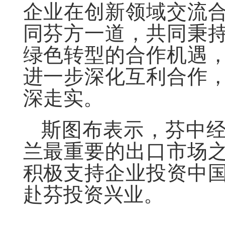
企业在创新领域交流
同芬方一道，共同秉
绿色转型的合作机遇
进一步深化互利合作
深走实。
斯图布表示，芬中
兰最重要的出口市场
积极支持企业投资中
赴芬投资兴业。