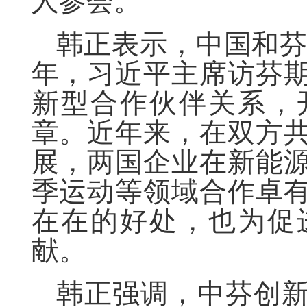
人参会。
韩正表示，中国和芬
年，习近平主席访芬
新型合作伙伴关系，
章。近年来，在双方
展，两国企业在新能
季运动等领域合作卓
在在的好处，也为促
献。
韩正强调，中芬创