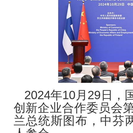
2024年10月29
创新企业合作委员会
兰总统斯图布，中芬两