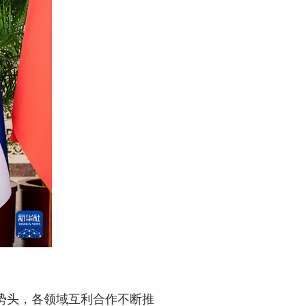
势头，各领域互利合作不断推