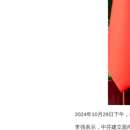
2024年10月29日
李强表示，中芬建立面