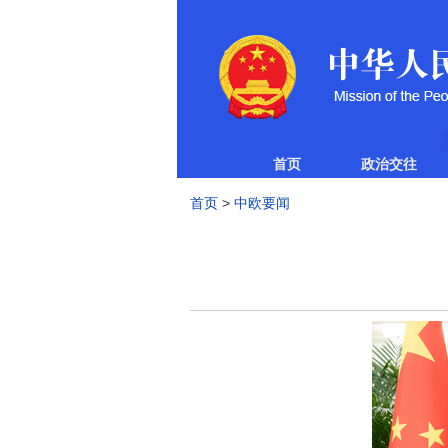
首页
政治交往
首页
>
中欧要闻