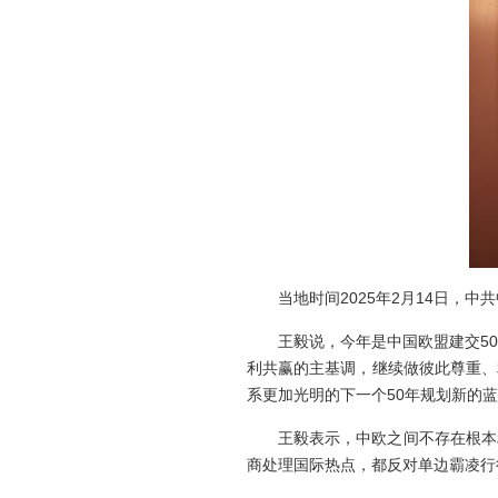
当地时间2025年2月14日
王毅说，今年是中国欧盟建交5
利共赢的主基调，继续做彼此尊重、
系更加光明的下一个50年规划新的
王毅表示，中欧之间不存在根本
商处理国际热点，都反对单边霸凌行