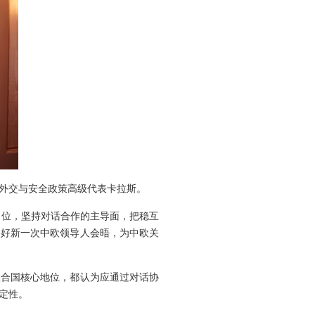
盟外交与安全政策高级代表卡拉斯。
定位，坚持对话合作的主导面，把稳互
备好新一次中欧领导人会晤，为中欧关
联合国核心地位，都认为应通过对话协
定性。