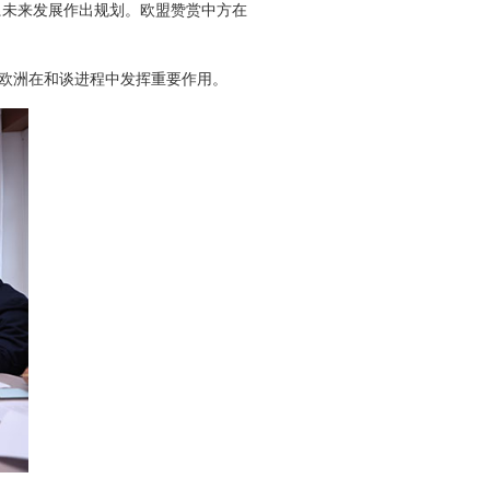
系未来发展作出规划。欧盟赞赏中方在
欧洲在和谈进程中发挥重要作用。