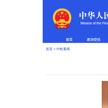
首页
政治交往
首页
>
中欧要闻