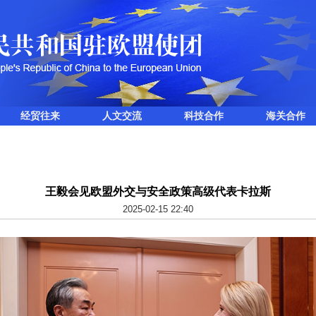
经贸往来
人文交流
科技合作
海关合作
王毅会见欧盟外交与安全政策高级代表卡拉斯
2025-02-15 22:40