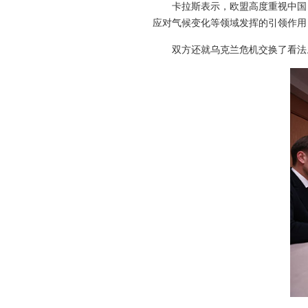
卡拉斯表示，欧盟高度重视中国
应对气候变化等领域发挥的引领作用
双方还就乌克兰危机交换了看法