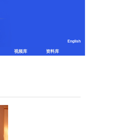
English
视频库
资料库