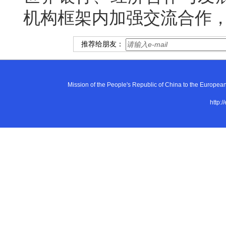
机构框架内加强交流合作
推荐给朋友：
Mission of the People's Republic of China to the E
http:/