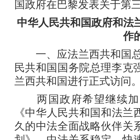
国政府在巴黎发表关于第
中华人民共和国政府和法
作
一、应法兰西共和国总理
民共和国国务院总理李克强于
兰西共和国进行正式访问
两国政府希望继续加大努
《中华人民共和国和法兰
久的中法全面战略伙伴关
划》。中法关系稳定、快