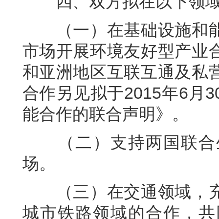
四、双方拟在以下领域
（一）在基础设施和能
市场开展环境友好型产业
和亚洲地区互联互通及私
合作另见拟于2015年6
能合作的联合声明》。
（二）支持两国联合生
场。
（三）在交通领域，充
城市铁路领域的合作，共