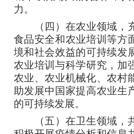
力。
（四）在农业领域，充
食品安全和农业培训等方
境和社会效益的可持续发
农业培训与科学研究，加
农业、农业机械化、农村
助发展中国家提高农业生
的可持续发展。
（五）在卫生领域，共
积极开展疫情分析和信息