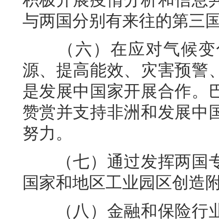
与两国分别有来往的第三
（六）在应对气候变化
源、提高能效、灾害预警
是发展中国家开展合作。
赞赏并支持非洲和发展中
努力。
（七）通过发挥两国专
国家和地区工业园区创造
（八）金融和保险行业