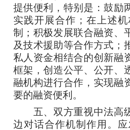
提供便利，特别是：鼓励
实践开展合作；在上述机
制；积极发展联合融资、
及技术援助等合作方式；
私人资金相结合的创新融
框架，创造公平、公开、
融机构进行合作，实现融
要的融资便利。
五、双方重视中法高级
边对话合作机制作用。应