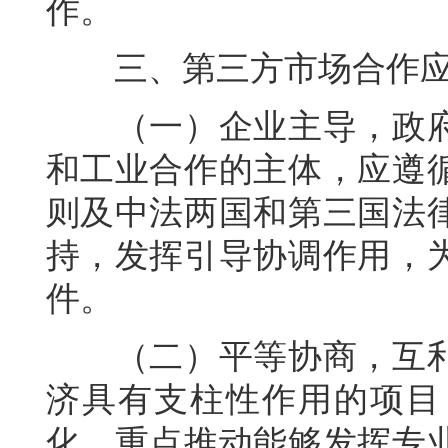
作。
三、第三方市场合作应
（一）企业主导，政府
和工业合作的主体，应遵
则及中法两国和第三国法
持，发挥引导协调作用，
件。
（二）平等协商，互利
济具有支柱性作用的项目
化。重点推动能够发挥专