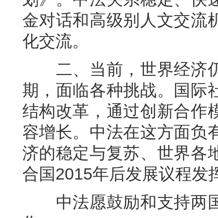
金对话和高级别人文交流
化交流。
二、当前，世界经济仍
期，面临各种挑战。国际
结构改革，通过创新合作
容增长。中法在这方面负
济的稳定与复苏、世界各
合国2015年后发展议程发
中法愿鼓励和支持两国