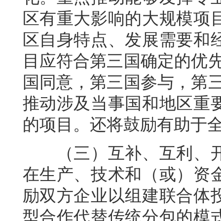
区有重大影响的大规模项
区自身特点、发展需要和
目应符合第三国确定的优先
国同意，第三国参与，第三
推动涉及当事国和地区重
的项目。还将鼓励有助于
（三）互补、互利、开
在生产、技术和（或）资
励双方企业以组建联合体
型合作代替传统分包的模