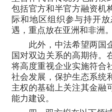
包括官方和半官方融资机
际和地区组织参与持开放
遇，重点放在亚洲和非洲
此外，中法希望两国企
国对双边关系的高期待。
将高度重视企业实施符合
社会发展，保护生态系统
主权的基础上关注其金融
能力建设。