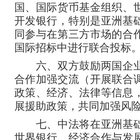
国、国际货币基金组织、
开发银行，特别是亚洲基
同参与在第三方市场的合
国际招标中进行联合投标
六、双方鼓励两国企业
合作加强交流（开展联合
政策、经济、法律等信息
展援助政策，共同加强风
七、中法将在亚洲基础
世界银行、经济合作与发