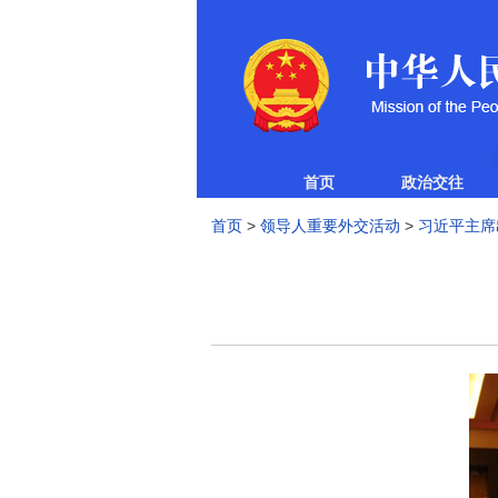
首页
政治交往
首页
>
领导人重要外交活动
>
习近平主席