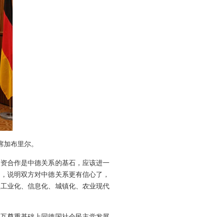
席加布里尔。
资合作是中德关系的基石，应该进一
了，说明双方对中德关系更有信心了，
型工业化、信息化、城镇化、农业现代
互尊重基础上同德国社会民主党发展