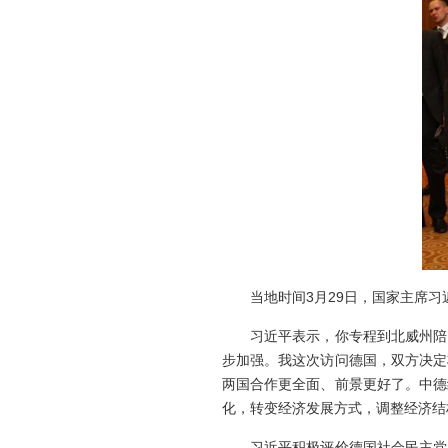
当地时间3月29日，国家主席习
习近平表示，你专程到北威州陪同
步加强。我这次访问德国，双方决定
两国合作更全面、前景更好了。中德
化，转变经济发展方式，调整经济结
习近平积极评价德国社会民主党为