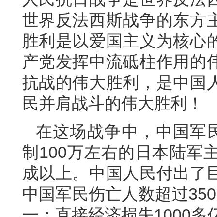
世界反法西斯战争的东方
胜利是以爱国主义为核心
产党发挥中流砥柱作用的
抗战的伟大胜利，是中国
民并肩战斗的伟大胜利！
在这场战争中，中国军民
制100万左右的日本陆军
成以上。中国人民付出了
中国军民伤亡人数超过35
一；直接经济损失1000多