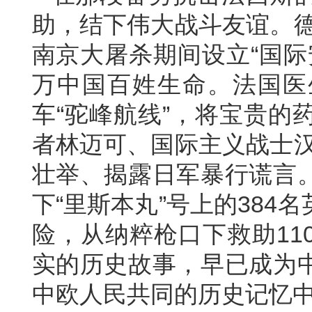
助，结下伟大战斗友谊。德
南京大屠杀期间设立“国际
万中国百姓生命。法国医
车“驼峰航线”，将宝贵的
者林迈可、国际主义战士汉
壮举、揭露日军暴行谎言
下“里斯本丸”号上的38
险，从纳粹枪口下救助11
实的历史故事，早已成为
中欧人民共同的历史记忆