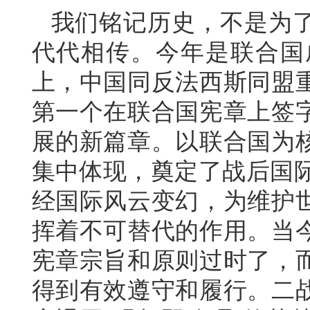
我们铭记历史，不是为
代代相传。今年是联合国
上，中国同反法西斯同盟
第一个在联合国宪章上签
展的新篇章。以联合国为
集中体现，奠定了战后国际
经国际风云变幻，为维护
挥着不可替代的作用。当
宪章宗旨和原则过时了，
得到有效遵守和履行。二