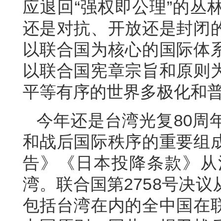
应退回“强权即公理”的丛
还是对抗、开放还是封闭
以联合国为核心的国际体
以联合国宪章宗旨和原则
平等有序的世界多极化和
今年还是台湾光复80周
和战后国际秩序的重要组
告》《日本投降条款》从
湾。联合国第2758号决
包括台湾在内的全中国在