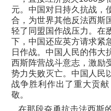
元。中国对日持久抗战，
合，为世界其他反法西斯
轻了同盟国作战压力。在
下，中国还应英方请求紧
日作战。中国人民的伟大
西斯阵营战斗意志，激励
势力失败灭亡。中国人民
战争胜利作出了重大贡献
敬。
在那段奋勇抗击法西斯