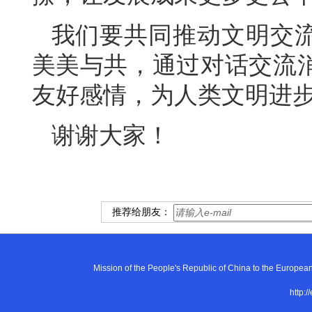
我们要共同推动文明交
美美与共，通过对话交流
友好感情，为人类文明进
谢谢大家！
推荐给朋友：
Mission of the People's Republic of China to the E
http:/