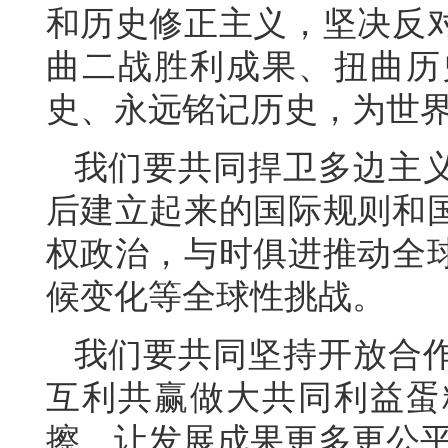
和历史修正主义，坚决反
曲二战胜利成果、扭曲历
史、永远铭记历史，为世
我们要共同捍卫多边主
后建立起来的国际规则和
权政治，与时俱进推动全
候变化等全球性挑战。
我们要共同坚持开放合
互利共赢做大共同利益蛋
擦，让发展成果更多更公