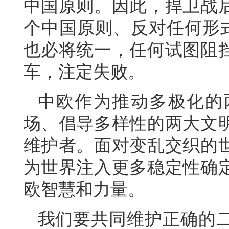
中国原则。因此，捍卫战
个中国原则、反对任何形式
也必将统一，任何试图阻
车，注定失败。
中欧作为推动多极化的
场、倡导多样性的两大文
维护者。面对变乱交织的
为世界注入更多稳定性确
欧智慧和力量。
我们要共同维护正确的