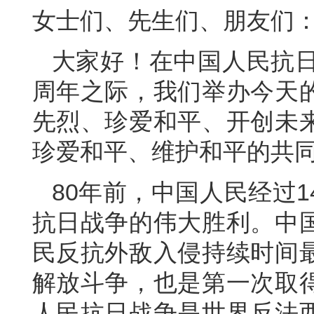
女士们、先生们、朋友们
大家好！在中国人民抗日
周年之际，我们举办今天
先烈、珍爱和平、开创未
珍爱和平、维护和平的共
80年前，中国人民经过
抗日战争的伟大胜利。中
民反抗外敌入侵持续时间
解放斗争，也是第一次取
人民抗日战争是世界反法