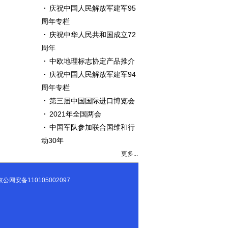
庆祝中国人民解放军建军95
周年专栏
庆祝中华人民共和国成立72
周年
中欧地理标志协定产品推介
庆祝中国人民解放军建军94
周年专栏
第三届中国国际进口博览会
2021年全国两会
中国军队参加联合国维和行
动30年
更多...
8296号 京公网安备110105002097