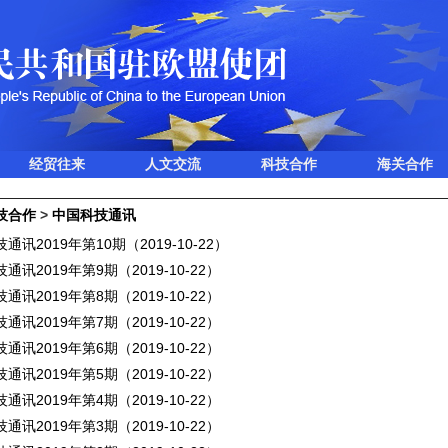
经贸往来
人文交流
科技合作
海关合作
技合作
>
中国科技通讯
通讯2019年第10期
（2019-10-22）
通讯2019年第9期
（2019-10-22）
通讯2019年第8期
（2019-10-22）
通讯2019年第7期
（2019-10-22）
通讯2019年第6期
（2019-10-22）
通讯2019年第5期
（2019-10-22）
通讯2019年第4期
（2019-10-22）
通讯2019年第3期
（2019-10-22）