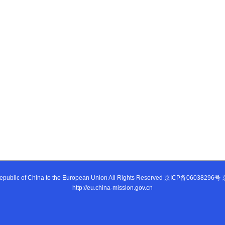
s Republic of China to the European Union All Rights Reserved 京ICP备0603
http://eu.china-mission.gov.cn