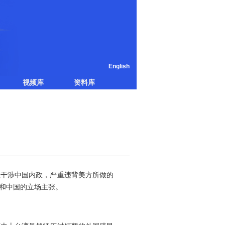
English
视频库
资料库
干涉中国内政，严重违背美方所做的
和中国的立场主张。