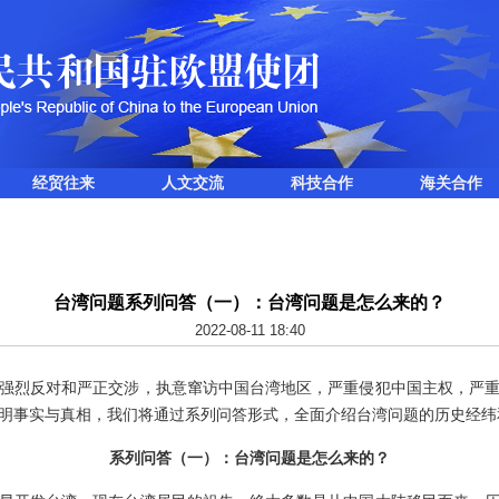
经贸往来
人文交流
科技合作
海关合作
台湾问题系列问答（一）：台湾问题是怎么来的？
2022-08-11 18:40
烈反对和严正交涉，执意窜访中国台湾地区，严重侵犯中国主权，严重
明事实与真相，我们将通过系列问答形式，全面介绍台湾问题的历史经纬
系列问答（一）：台湾问题是怎么来的？