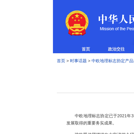
首页
政治交往
首页
>
时事话题
>
中欧地理标志协定产品
中欧地理标志协定已于2021年3
发展取得的重要务实成果。