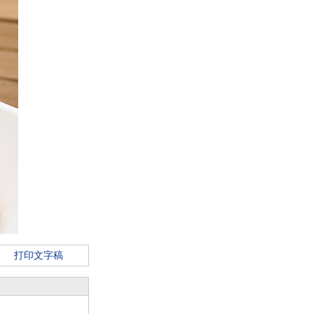
打印文字稿