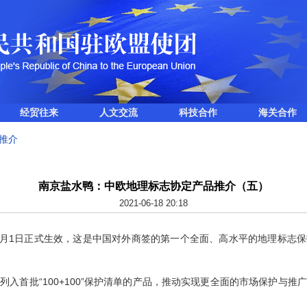
经贸往来
人文交流
科技合作
海关合作
推介
南京盐水鸭：中欧地理标志协定产品推介（五）
2021-06-18 20:18
月1日正式生效，这是中国对外商签的第一个全面、高水平的地理标志
首批“100+100”保护清单的产品，推动实现更全面的市场保护与推