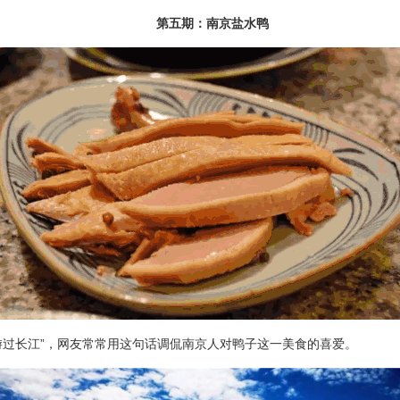
第五期：南京盐水鸭
过长江”，网友常常用这句话调侃南京人对鸭子这一美食的喜爱。