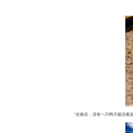
“在南京，没有一只鸭子能活着游