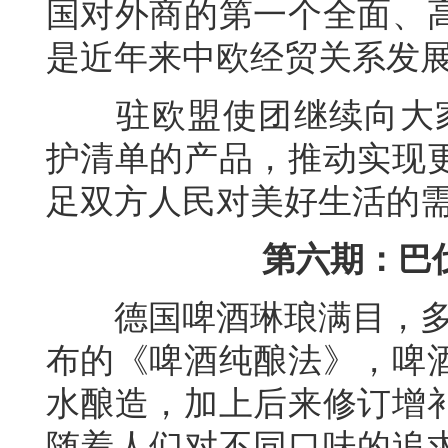
国对外商的第一个全面、
是近年来中欧经贸关系发
驻欧盟使团继续向大家详细
护清单的产品，推动实现
足双方人民对美好生活的
第六期：巴伐
德国啤酒琳琅满目，多达5
布的《啤酒纯酿法》，啤
水酿造，加上后来修订增
随着人们对不同口味的追