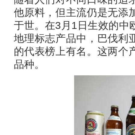
他原料，但主流仍是无添
于世。在3月1日生效的中
地理标志产品中，巴伐利
的代表榜上有名。这两个
品种。