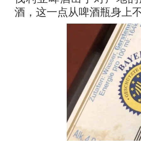
酒，这一点从啤酒瓶身上