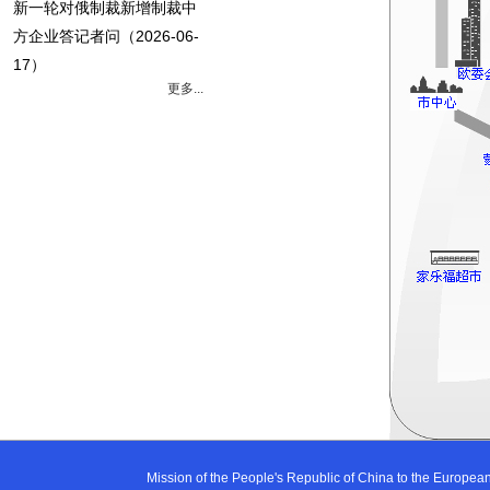
新一轮对俄制裁新增制裁中
方企业答记者问
（2026-06-
17）
更多...
Mission of the People's Republic of China to the E