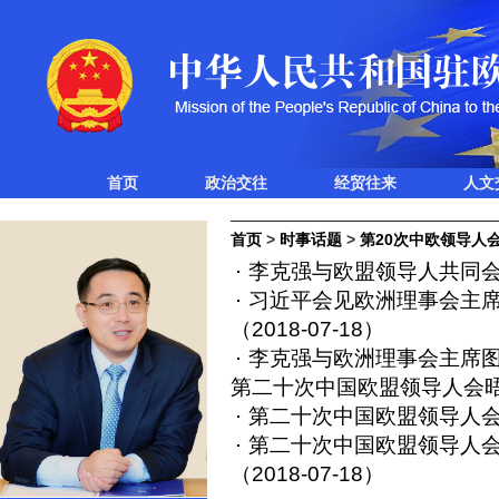
首页
政治交往
经贸往来
人文
首页
>
时事话题
>
第20次中欧领导人
李克强与欧盟领导人共同
习近平会见欧洲理事会主
（2018-07-18）
李克强与欧洲理事会主席
第二十次中国欧盟领导人会
第二十次中国欧盟领导人会
第二十次中国欧盟领导人
（2018-07-18）